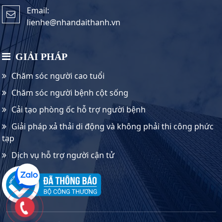
Email:
lienhe@nhandaithanh.vn
GIẢI PHÁP
Chăm sóc người cao tuổi
Chăm sóc người bệnh cột sống
Cải tạo phòng ốc hỗ trợ người bệnh
Giải pháp xả thải di động và không phải thi công phức
tạp
Dịch vụ hỗ trợ người cận tử