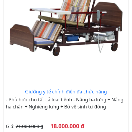
Giường y tế chỉnh điện đa chức năng
- Phù hợp cho tất cả loại bệnh - Nâng hạ lưng + Nâng
hạ chân + Nghiêng lưng + Bô vệ sinh tự động
18.000.000 ₫
Giá:
21.000.000 ₫