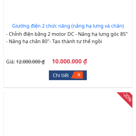
Giường điện 2 chức năng (nâng hạ lưng và chân)
- Chỉnh điện bằng 2 motor DC - Nâng hạ lưng góc 85"
- Nâng hạ chân 80"- Tạo thành tư thế ngồi
10.000.000 ₫
Giá:
12.000.000 ₫
Chi tiết
-20%